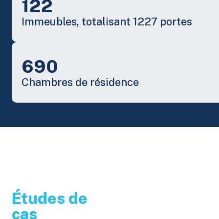
122
Immeubles, totalisant 1227 portes
690
Chambres de résidence
Études de
cas