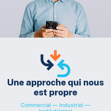
Une approche qui nous
est propre
Commercial — Industriel —