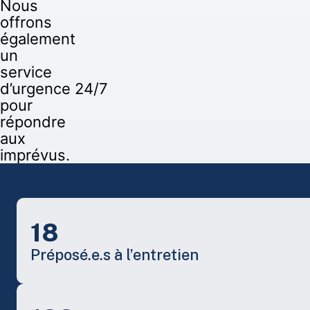
Nous
offrons
également
un
service
d’urgence 24/7
pour
répondre
aux
imprévus.
18
Préposé.e.s à l’entretien