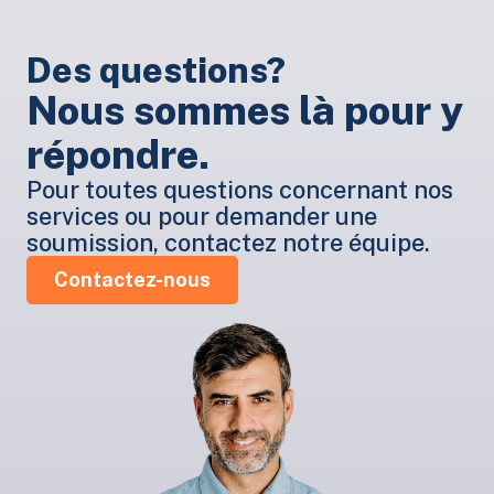
Des questions?
Nous sommes là pour y
répondre.
Pour toutes questions concernant nos
services ou pour demander une
soumission, contactez notre équipe.
Contactez-nous