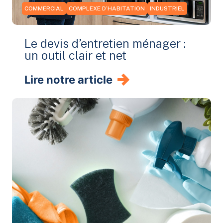
COMMERCIAL
COMPLEXE D’HABITATION
INDUSTRIEL
Le devis d’entretien ménager :
un outil clair et net
Lire notre article